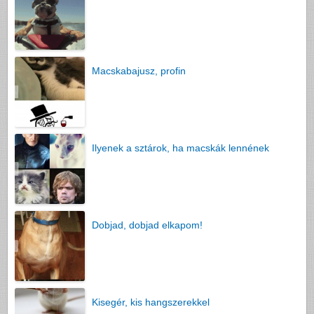
Macskabajusz, profin
Ilyenek a sztárok, ha macskák lennének
Dobjad, dobjad elkapom!
Kisegér, kis hangszerekkel