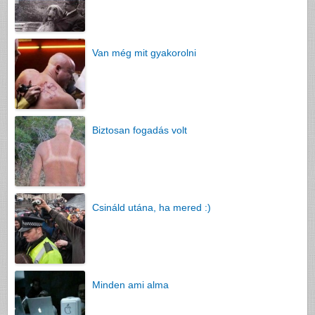
Van még mit gyakorolni
Biztosan fogadás volt
Csináld utána, ha mered :)
Minden ami alma