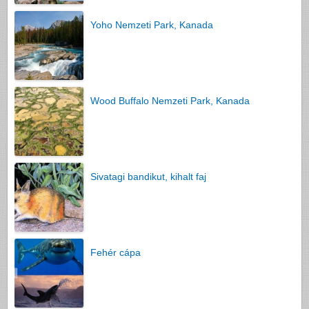
Yoho Nemzeti Park, Kanada
Wood Buffalo Nemzeti Park, Kanada
Sivatagi bandikut, kihalt faj
Fehér cápa